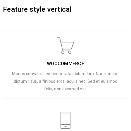
Feature style vertical
WOOCOMMERCE
Mauris convallis sed neque vitae bibendum. Nunc auctor
dictum risus, a finibus eros iaculis nec. Sed et euismod
felis, non euismod est.