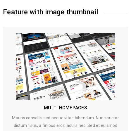
Feature with image thumbnail
MULTI HOMEPAGES
Mauris convallis sed neque vitae bibendum. Nunc auctor
dictum risus, a finibus eros iaculis nec. Sed et euismod