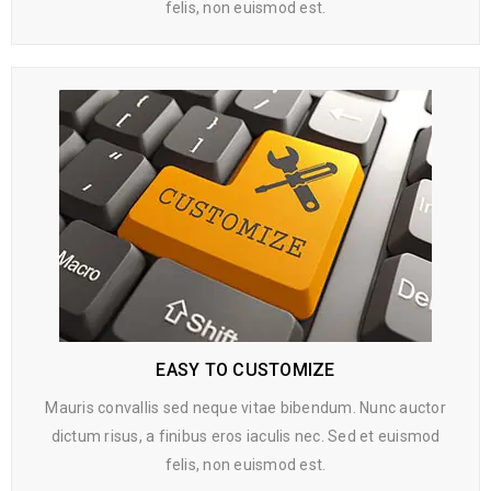
felis, non euismod est.
EASY TO CUSTOMIZE
Mauris convallis sed neque vitae bibendum. Nunc auctor
dictum risus, a finibus eros iaculis nec. Sed et euismod
felis, non euismod est.