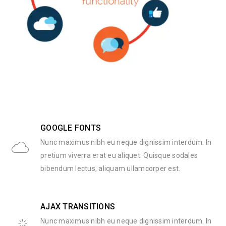
GOOGLE FONTS
Nunc maximus nibh eu neque dignissim interdum. In
pretium viverra erat eu aliquet. Quisque sodales
bibendum lectus, aliquam ullamcorper est.
AJAX TRANSITIONS
Nunc maximus nibh eu neque dignissim interdum. In