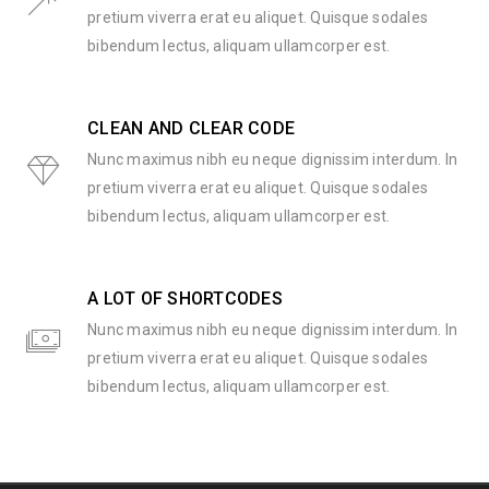
pretium viverra erat eu aliquet. Quisque sodales
bibendum lectus, aliquam ullamcorper est.
CLEAN AND CLEAR CODE
Nunc maximus nibh eu neque dignissim interdum. In
pretium viverra erat eu aliquet. Quisque sodales
bibendum lectus, aliquam ullamcorper est.
A LOT OF SHORTCODES
Nunc maximus nibh eu neque dignissim interdum. In
pretium viverra erat eu aliquet. Quisque sodales
bibendum lectus, aliquam ullamcorper est.