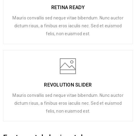
RETINA READY
Mauris convallis sed neque vitae bibendum. Nunc auctor
dictum risus, a finibus eros iaculis nec. Sed et euismod
felis, non euismod est.
REVOLUTION SLIDER
Mauris convallis sed neque vitae bibendum. Nunc auctor
dictum risus, a finibus eros iaculis nec. Sed et euismod
felis, non euismod est.