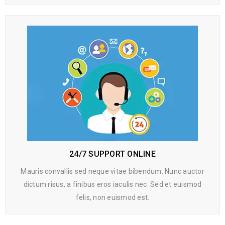
24/7 SUPPORT ONLINE
Mauris convallis sed neque vitae bibendum. Nunc auctor
dictum risus, a finibus eros iaculis nec. Sed et euismod
felis, non euismod est.