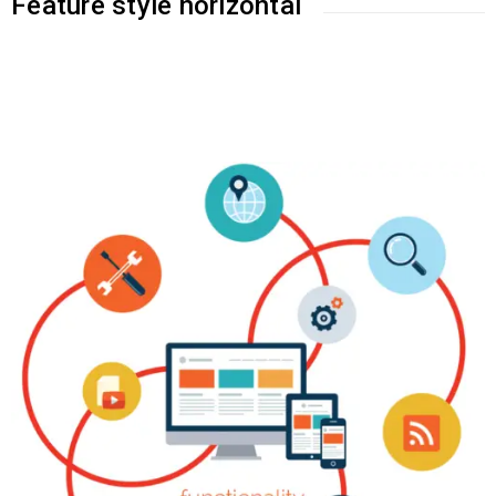
Feature style horizontal